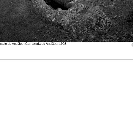
telo de Ansiães. Carrazeda de Ansiães. 1993