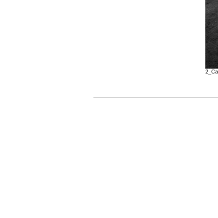
2_Cas