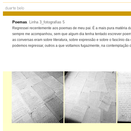
Poemas
. Linha 3_fotografias 5
Regressei recentemente aos poemas de meu pai. É a mais pura matéria da
sempre me acompanhou, sem que algum dia tenha tentado escrever poemas.
as conversas eram sobre literatura, sobre expressão e sobre o fascínio 
podemos regressar, outros a que voltamos fugazmente, na contemplação d