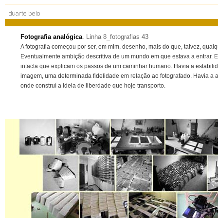
Fotografia analógica
. Linha 8_fotografias 43
A fotografia começou por ser, em mim, desenho, mais do que, talvez, qualq
Eventualmente ambição descritiva de um mundo em que estava a entrar. 
intacta que explicam os passos de um caminhar humano. Havia a estabili
imagem, uma determinada fidelidade em relação ao fotografado. Havia a 
onde construí a ideia de liberdade que hoje transporto.