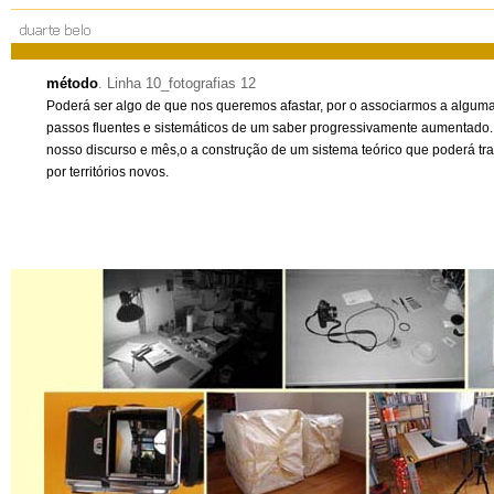
método
. Linha 10_fotografias 12
Poderá ser algo de que nos queremos afastar, por o associarmos a alguma
passos fluentes e sistemáticos de um saber progressivamente aumentado.
nosso discurso e mês,o a construção de um sistema teórico que poderá tra
por territórios novos.